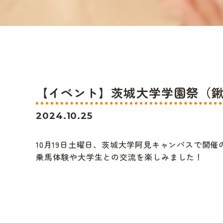
【イベント】茨城大学学園祭（
2024.10.25
10月19日土曜日、茨城大学阿見キャンパスで開
乗馬体験や大学生との交流を楽しみました！