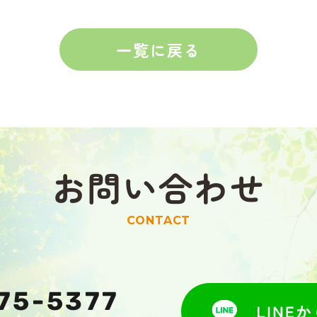
一覧に戻る
お問い合わせ
CONTACT