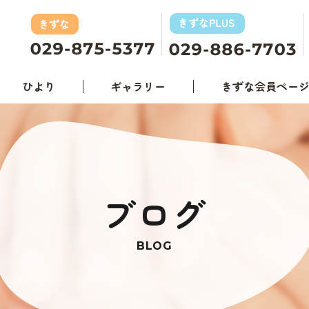
ひより
ギャラリー
きずな会員ペー
ブログ
BLOG