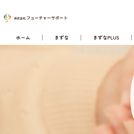
ホーム
きずな
きずなPLUS