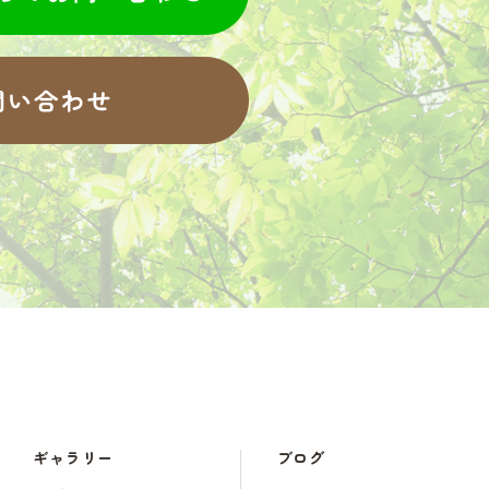
ギャラリー
ブログ